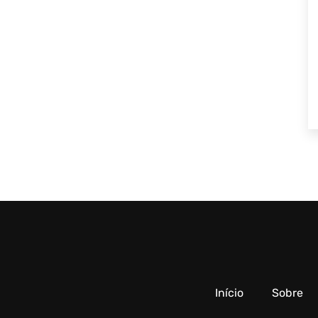
Início
Sobre