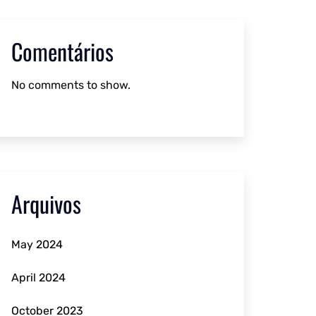
Comentários
No comments to show.
Arquivos
May 2024
April 2024
October 2023