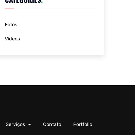
Fotos
Vídeos
Serviços
Contato
Portfolio