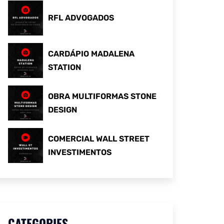
RFL ADVOGADOS
CARDÁPIO MADALENA
STATION
OBRA MULTIFORMAS STONE
DESIGN
COMERCIAL WALL STREET
INVESTIMENTOS
CATEGORIES
.