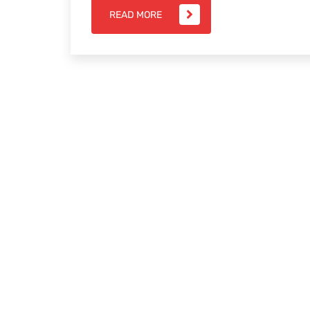
READ MORE