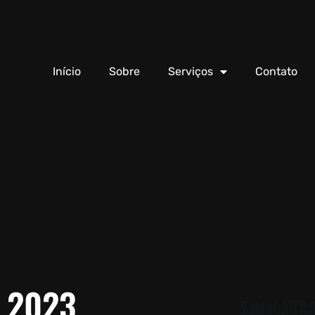
Início
Sobre
Serviços
Contato
 2023
MONTH