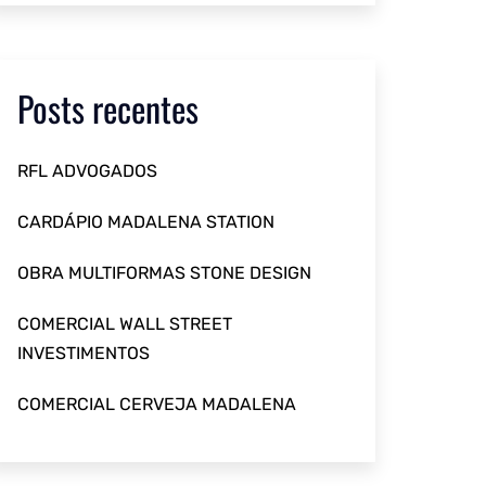
Posts recentes
RFL ADVOGADOS
CARDÁPIO MADALENA STATION
OBRA MULTIFORMAS STONE DESIGN
COMERCIAL WALL STREET
INVESTIMENTOS
COMERCIAL CERVEJA MADALENA