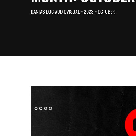
DANTAS DOC AUDIOVISUAL
>
2023
>
OCTOBER