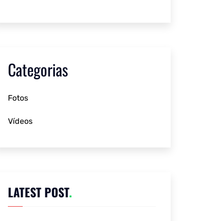
Categorias
Fotos
Vídeos
LATEST POST
.