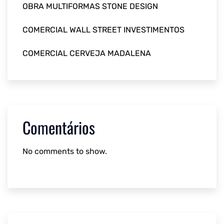
OBRA MULTIFORMAS STONE DESIGN
COMERCIAL WALL STREET INVESTIMENTOS
COMERCIAL CERVEJA MADALENA
Comentários
No comments to show.