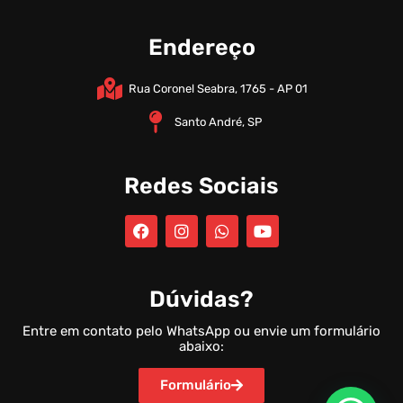
Endereço
Rua Coronel Seabra, 1765 - AP 01
Santo André, SP
Redes Sociais
Dúvidas?
Entre em contato pelo WhatsApp ou envie um formulário
abaixo:
Formulário