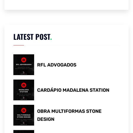
LATEST POST
.
RFL ADVOGADOS
CARDÁPIO MADALENA STATION
OBRA MULTIFORMAS STONE
DESIGN