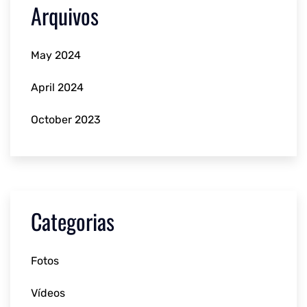
Arquivos
May 2024
April 2024
October 2023
Categorias
Fotos
Vídeos