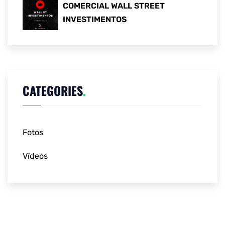
COMERCIAL WALL STREET
INVESTIMENTOS
CATEGORIES
.
Fotos
Vídeos