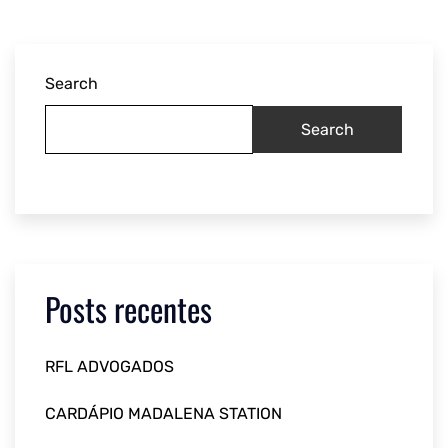
Search
Search
Posts recentes
RFL ADVOGADOS
CARDÁPIO MADALENA STATION