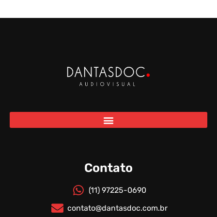
Contato
(11) 97225-0690
contato@dantasdoc.com.br