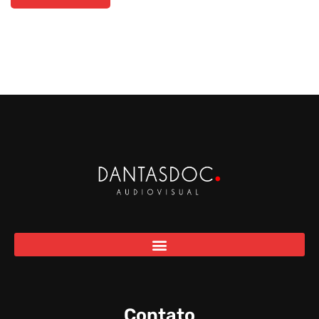
Contato