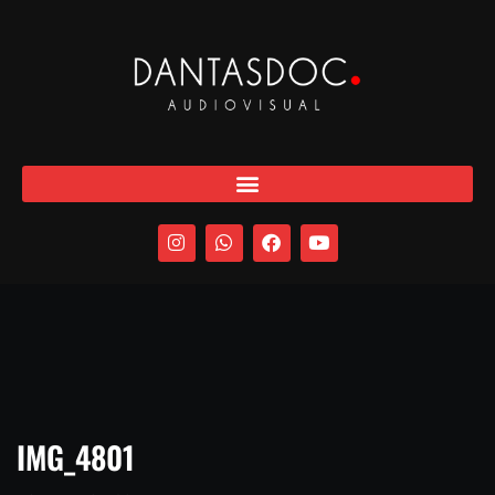
IMG_4801