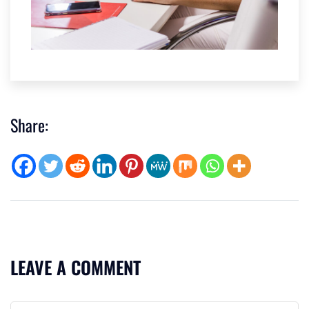
Share:
LEAVE A COMMENT