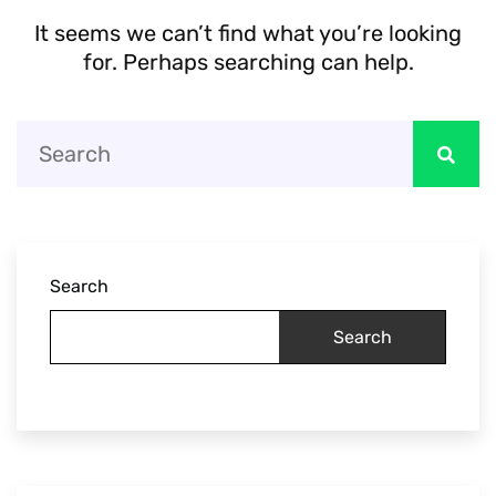
It seems we can’t find what you’re looking
for. Perhaps searching can help.
Search
Search