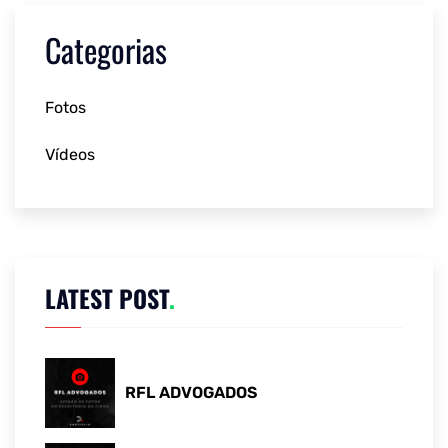
Categorias
Fotos
Vídeos
LATEST POST
.
RFL ADVOGADOS