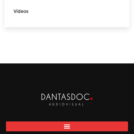
Vídeos