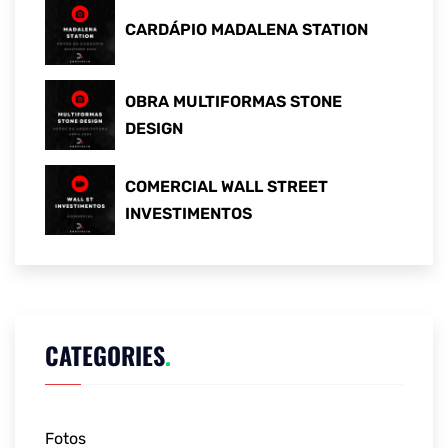
CARDÁPIO MADALENA STATION
OBRA MULTIFORMAS STONE
DESIGN
COMERCIAL WALL STREET
INVESTIMENTOS
CATEGORIES
.
Fotos