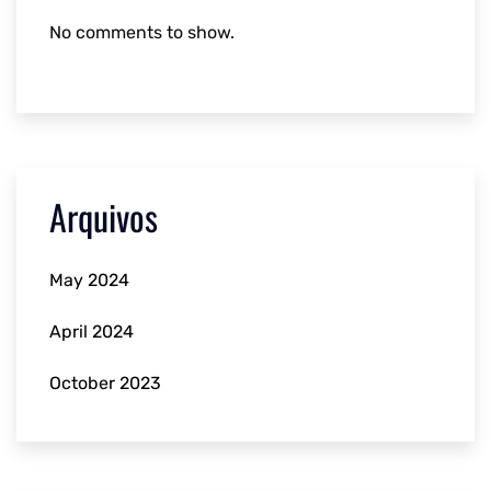
No comments to show.
Arquivos
May 2024
April 2024
October 2023