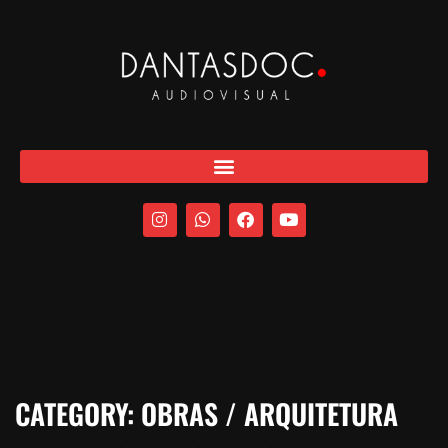
CATEGORY:
OBRAS / ARQUITETURA