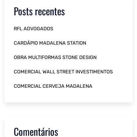
Posts recentes
RFL ADVOGADOS
CARDÁPIO MADALENA STATION
OBRA MULTIFORMAS STONE DESIGN
COMERCIAL WALL STREET INVESTIMENTOS
COMERCIAL CERVEJA MADALENA
Comentários