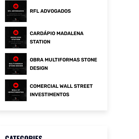
RFL ADVOGADOS
CARDÁPIO MADALENA
STATION
OBRA MULTIFORMAS STONE
DESIGN
COMERCIAL WALL STREET
INVESTIMENTOS
CATEGORIES
.