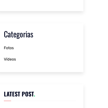
Categorias
Fotos
Vídeos
LATEST POST
.