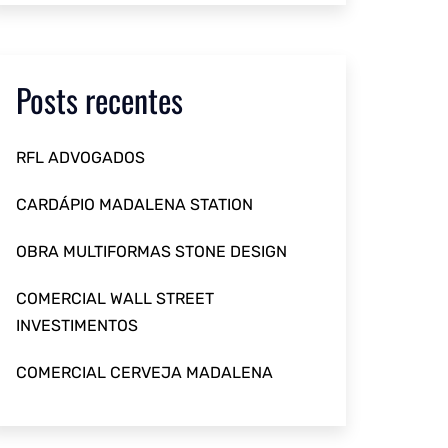
Posts recentes
RFL ADVOGADOS
CARDÁPIO MADALENA STATION
OBRA MULTIFORMAS STONE DESIGN
COMERCIAL WALL STREET
INVESTIMENTOS
COMERCIAL CERVEJA MADALENA