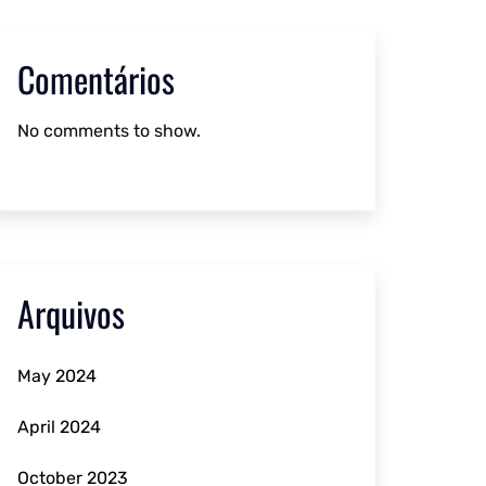
Comentários
No comments to show.
Arquivos
May 2024
April 2024
October 2023