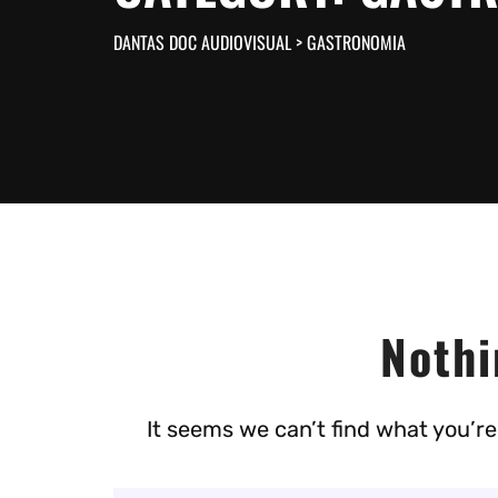
DANTAS DOC AUDIOVISUAL
>
GASTRONOMIA
Nothi
It seems we can’t find what you’re