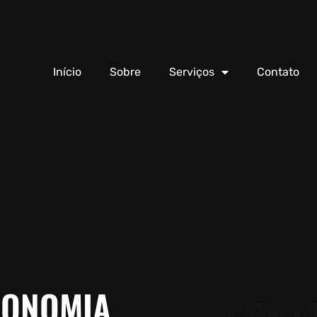
Início
Sobre
Serviços
Contato
RONOMIA
CATEGO