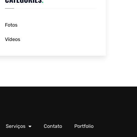
Fotos
Vídeos
Serviços
Contato
Portfolio