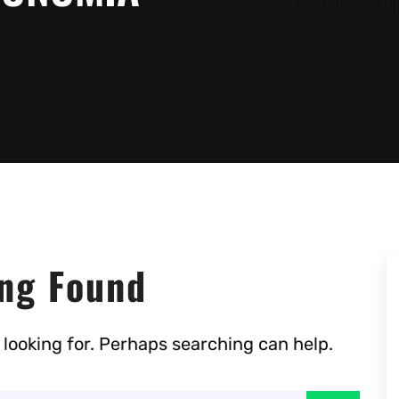
ng Found
 looking for. Perhaps searching can help.