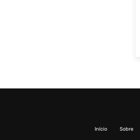
Início
Sobre