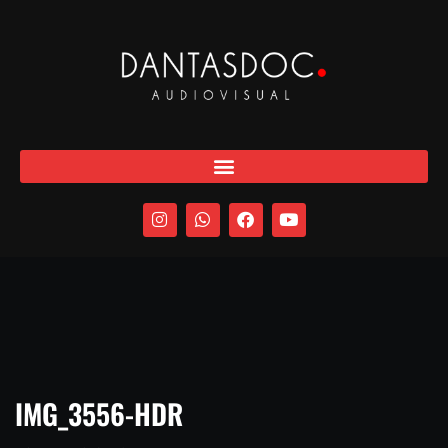
IMG_3556-HDR