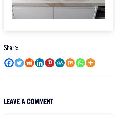
Share:
LEAVE A COMMENT