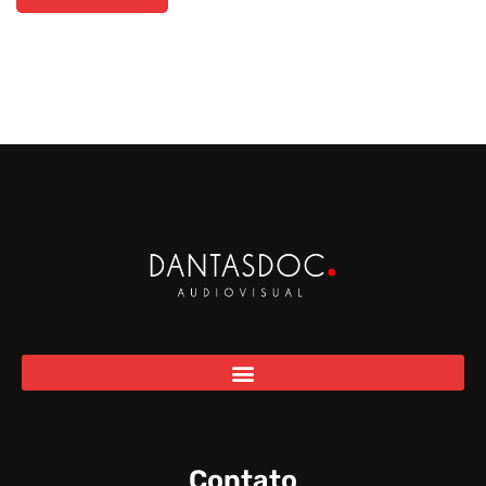
Contato