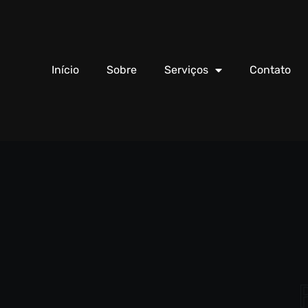
Início
Sobre
Serviços
Contato