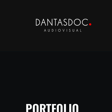
PORTFOLIO